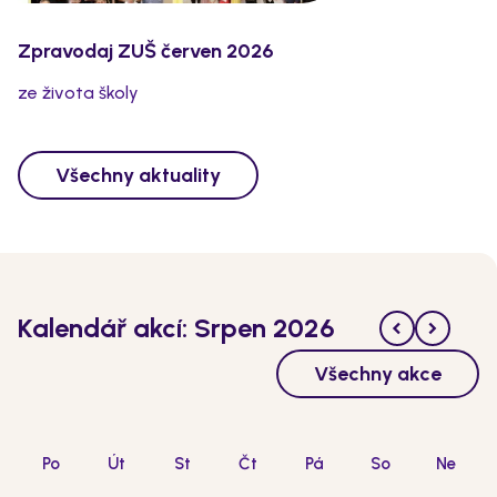
Zpravodaj ZUŠ červen 2026
ze života školy
Všechny aktuality
Kalendář akcí: Srpen 2026
Všechny akce
Po
Út
St
Čt
Pá
So
Ne