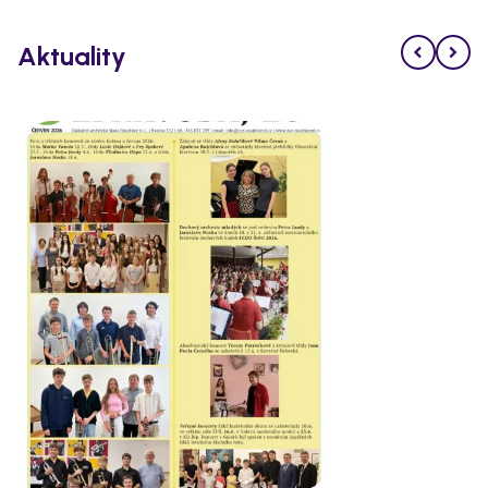
Aktuality