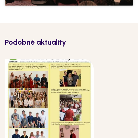
Podobné aktuality