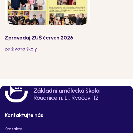
Zpravodaj ZUŠ červen 2026
ze života školy
Kontaktujte nás
Kontakty