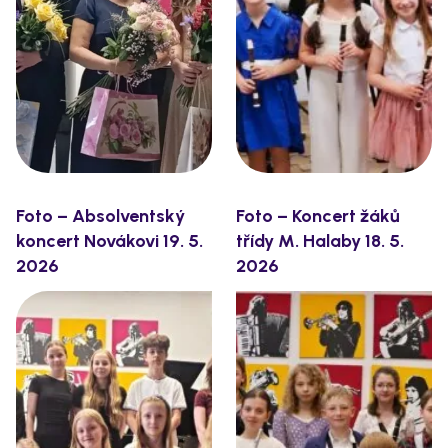
Foto – Absolventský
Foto – Koncert žáků
koncert Novákovi 19. 5.
třídy M. Halaby 18. 5.
2026
2026