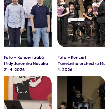
Foto – Koncert žáků
Foto – Koncert
třídy Jaromíra Nováka
Tanečního orchestru 16.
21. 4. 2026
4. 2026