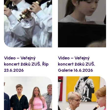
Video – Veřejný
Video – Veřejný
koncert žáků ZUŠ, Říp
koncert žáků ZUŠ,
23.6.2026
Galerie 16.6.2026