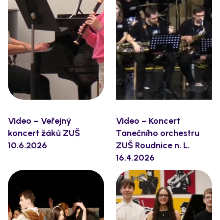
Video – Veřejný
Video – Koncert
koncert žáků ZUŠ
Tanečního orchestru
10.6.2026
ZUŠ Roudnice n. L.
16.4.2026