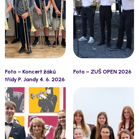
Foto – Koncert žáků
Foto – ZUŠ OPEN 2026
třídy P. Jandy 4. 6. 2026