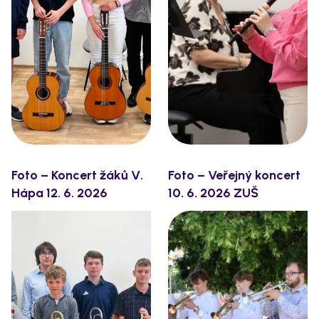
Foto – Koncert žáků V.
Foto – Veřejný koncert
Hápa 12. 6. 2026
10. 6. 2026 ZUŠ