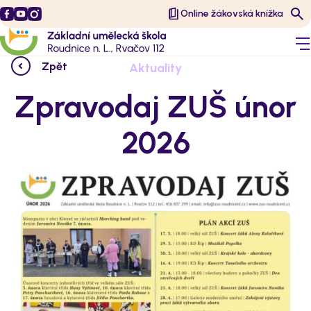
Online žákovská knížka
Zpět
Aktuality
Zpravodaj ZUŠ únor
2026