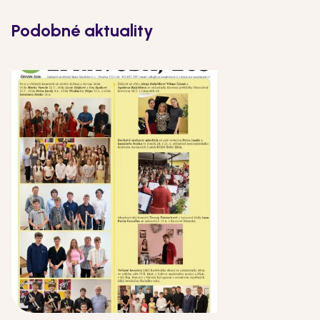
Podobné aktuality