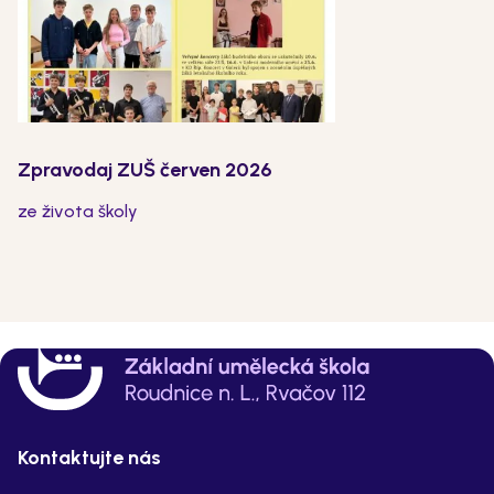
Zpravodaj ZUŠ červen 2026
ze života školy
Kontaktujte nás