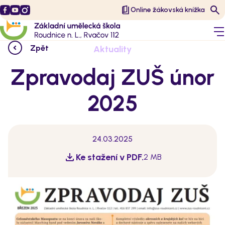
Online žákovská knížka
Zpět
Aktuality
Zpravodaj ZUŠ únor
2025
24.03.2025
Ke stažení v PDF.
2 MB