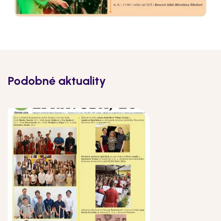
Podobné aktuality