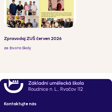
Zpravodaj ZUŠ červen 2026
ze života školy
Kontaktujte nás