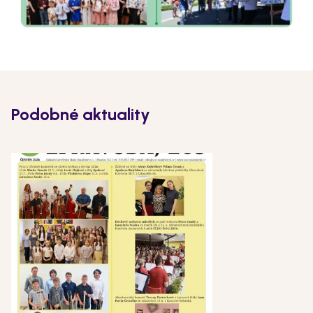
Podobné aktuality