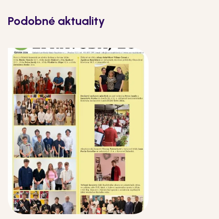
Podobné aktuality