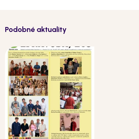
Podobné aktuality