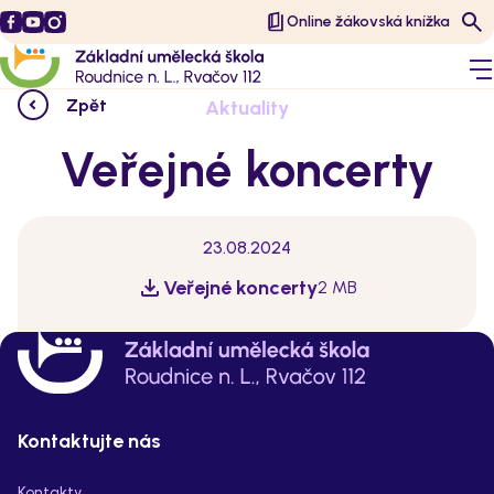
Online žákovská knížka
Zpět
Aktuality
Veřejné koncerty
23.08.2024
Veřejné koncerty
2 MB
Kontaktujte nás
Kontakty