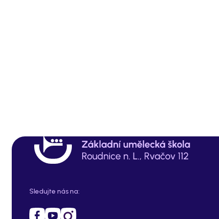
Sledujte nás na: