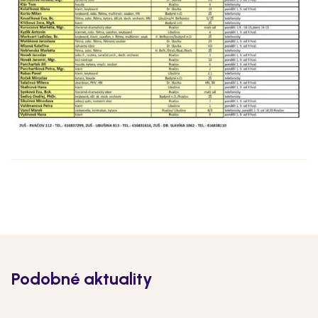
Podobné aktuality