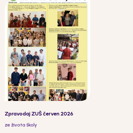
Zpravodaj ZUŠ červen 2026
ze života školy