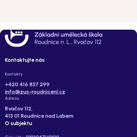
Kontaktujte nás
Kontakty
+420 416 837 299
info@zus-roudnicenl.cz
Adresa
Rvačov 112,
413 01 Roudnice nad Labem
O subjektu