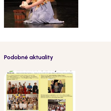
Podobné aktuality