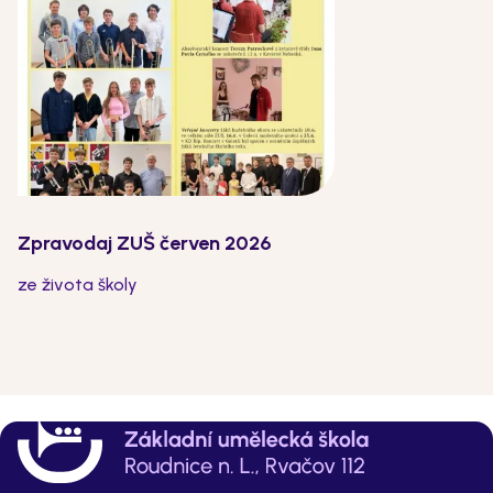
Zpravodaj ZUŠ červen 2026
ze života školy