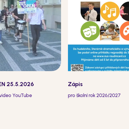
N 25.5.2026
Zápis
 video YouTube
pro školní rok 2026/2027