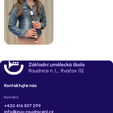
Kontaktujte nás
Kontakty
+420 416 837 299
info@zus-roudnicenl.cz