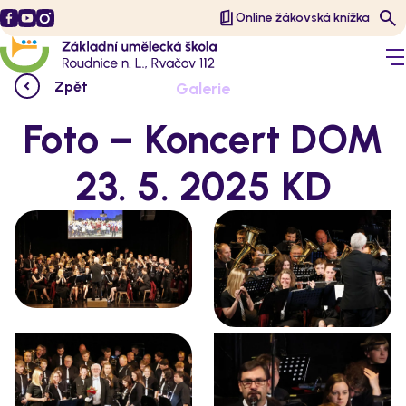
Online žákovská knížka
Zpět
Galerie
Foto – Koncert DOM
23. 5. 2025 KD