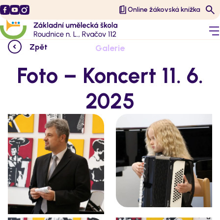
Online žákovská knížka
Zpět
Galerie
Foto – Koncert 11. 6.
2025