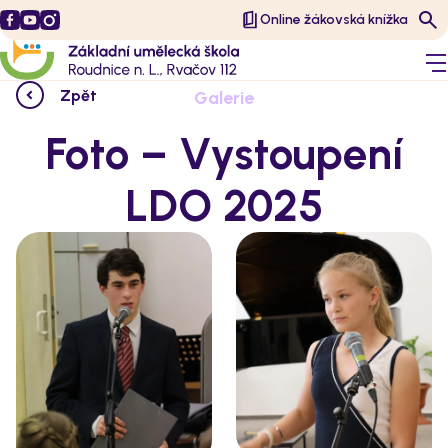
Online žákovská knížka
Zpět
Galerie
Foto – Vystoupení
LDO 2025