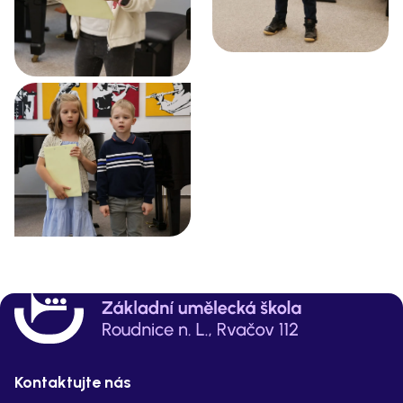
Kontaktujte nás