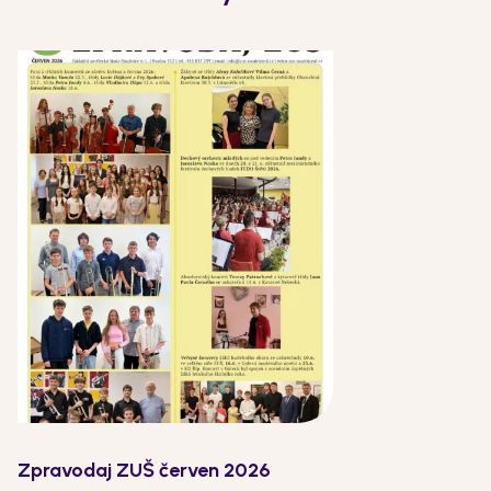
Zpravodaj ZUŠ červen 2026