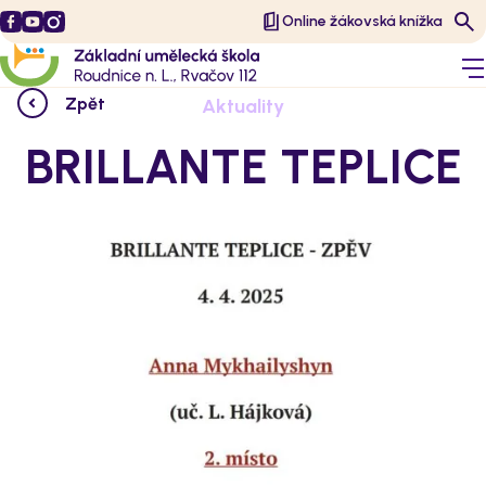
Online žákovská knížka
Zpět
Aktuality
BRILLANTE TEPLICE