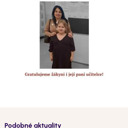
Podobné aktuality