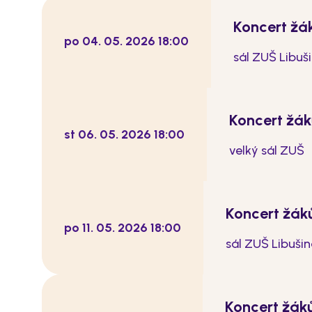
Koncert žá
po 04. 05. 2026 18:00
sál ZUŠ Libuš
Koncert žá
st 06. 05. 2026 18:00
velký sál ZUŠ
Koncert žák
po 11. 05. 2026 18:00
sál ZUŠ Libuši
Koncert žák