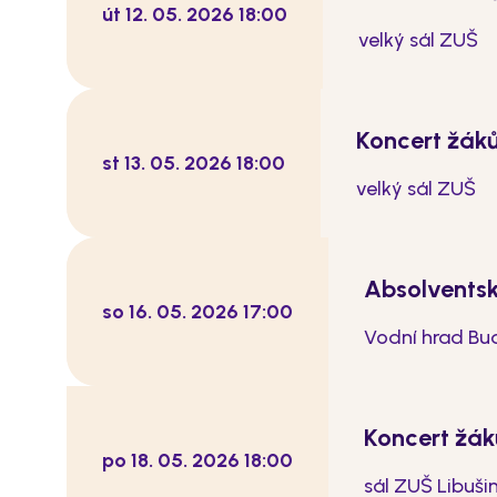
út 12. 05. 2026 18:00
velký sál ZUŠ
Koncert žák
st 13. 05. 2026 18:00
velký sál ZUŠ
Absolventsk
so 16. 05. 2026 17:00
Vodní hrad Bud
Koncert žák
po 18. 05. 2026 18:00
sál ZUŠ Libuši