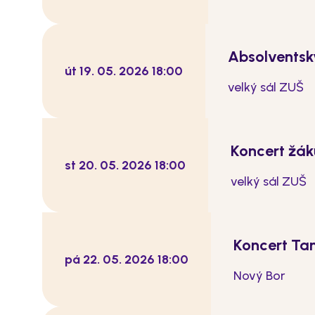
Absolventsk
út 19. 05. 2026 18:00
velký sál ZUŠ
Koncert žák
st 20. 05. 2026 18:00
velký sál ZUŠ
Koncert Tan
pá 22. 05. 2026 18:00
Nový Bor