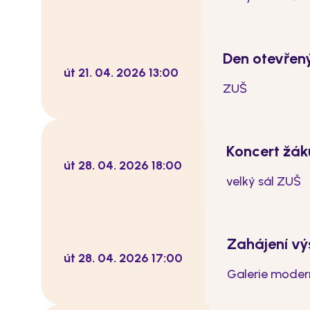
Den otevřen
út 21. 04. 2026 13:00
ZUŠ
Koncert žák
út 28. 04. 2026 18:00
velký sál ZUŠ
Zahájení vý
út 28. 04. 2026 17:00
Galerie moder