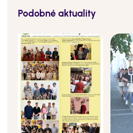
Podobné aktuality