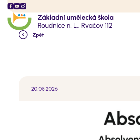
Zpět
20.05.2026