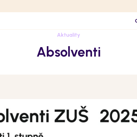
Aktuality
Absolventi